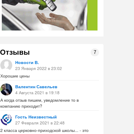
Отзывы
7
Новости В.
23 Января 2022 в 23:02
Хорошие цены
Валентин Савельев
4 Августа 2021 в 19:18
А когда отзыв пишем, уведомление то в
компанию приходит?
Гость Неизвестный
27 Февраля 2021 в 22:48
2 класса церковно-приходской школы... - это