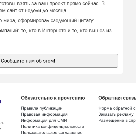
отовы взять за ваш проект прямо сейчас. В
м сайт от недели до месяца.
о мира, сформировал следующий цитату:
мпаний: те, кто в Интернете и те, кто вышел из
Сообщите нам об этом!
Обязательно к прочтению
Обратная связ
Правила публикации
Форма обратной с
Правовая информация
Заказать рекламу
Информация для СМИ
Размещение в спр
л.
Политика конфиденциальности
е
Пользовательское соглашение