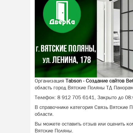
Организация
Tabson - Создание сайтов Ве
область город Вятские Поляны ТД Панорам
Телефон: 8 912 705 6141, Закрыто до 08:
В справочнике категория Связь Вятские 
области.
Вы можете оставить отзыв или оценить ко
Вятские Поляны.