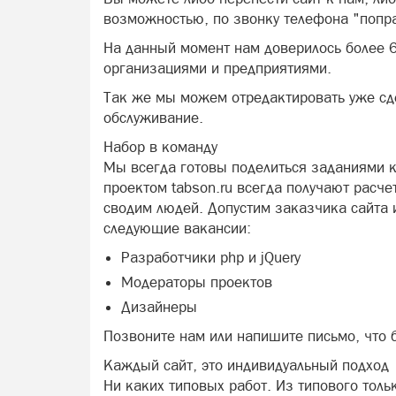
возможностью, по звонку телефона "попр
На данный момент нам доверилось более 6
организациями и предприятиями.
Так же мы можем отредактировать уже сде
обслуживание.
Набор в команду
Мы всегда готовы поделиться заданиями 
проектом tabson.ru всегда получают расч
сводим людей. Допустим заказчика сайта
следующие вакансии:
Разработчики php и jQuery
Модераторы проектов
Дизайнеры
Позвоните нам или напишите письмо, что 
Каждый сайт, это индивидуальный подход
Ни каких типовых работ. Из типового толь