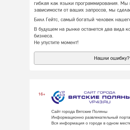
гибкая как языки программирования. Мы г
зависимости от ваших запросов, мы сделае
Билл Гейтс, самый богатый человек нашег
В будущем на рынке останется два вида ко
бизнеса.
Не упустите момент!
Нашли ошибку? 
16+
Сайт города Вятские Поляны
Информационно развлекательный порта
Вся информация о городе в одном мест