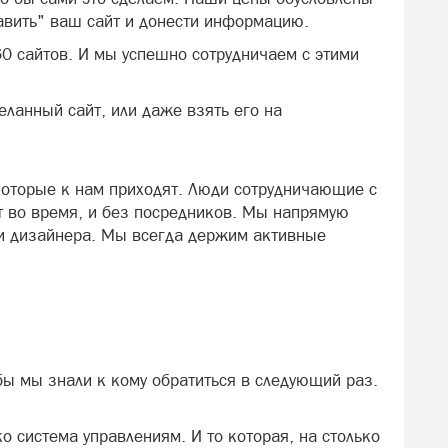
авить" ваш сайт и донести информацию.
0 сайтов. И мы успешно сотрудничаем с этими
ланный сайт, или даже взять его на
которые к нам приходят. Люди сотрудничающие с
ет во время, и без посредников. Мы напрямую
 и дизайнера. Мы всегда держим активные
бы мы знали к кому обратиться в следующий раз.
ко система управлениям. И то которая, на столько