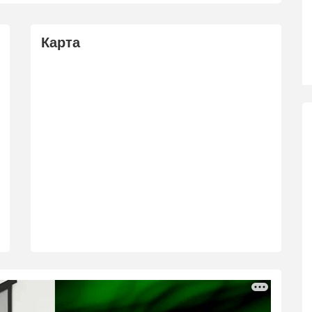
Карта