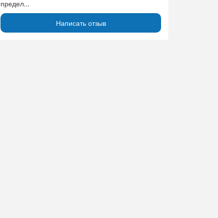
предел...
Написать отзыв